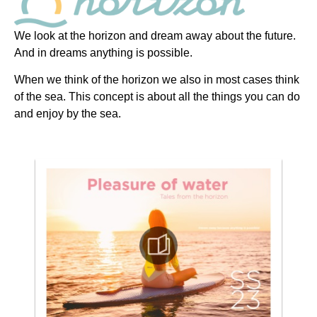
We look at the horizon and dream away about the future.
And in dreams anything is possible.
When we think of the horizon we also in most cases think
of the sea. This concept is about all the things you can do
and enjoy by the sea.