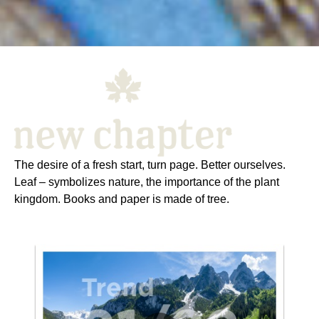
The desire of a fresh start, turn page. Better ourselves.
Leaf – symbolizes nature, the importance of the plant
kingdom. Books and paper is made of tree.