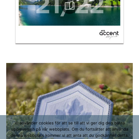
Vi använder cookies för att se till att vi ger dig den bästa
upplevelsen på vår webbplats. Om du fortsätter att använda
denna webbplats kommer vi att anta att du godkänner detta.