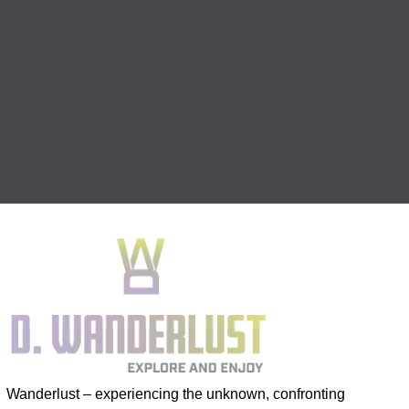
Wanderlust – experiencing the unknown, confronting